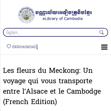
ថតឯកសាររបស់ខ្ញុំ
Les fleurs du Meckong: Un
voyage qui vous transporte
entre l’Alsace et le Cambodge
(French Edition)