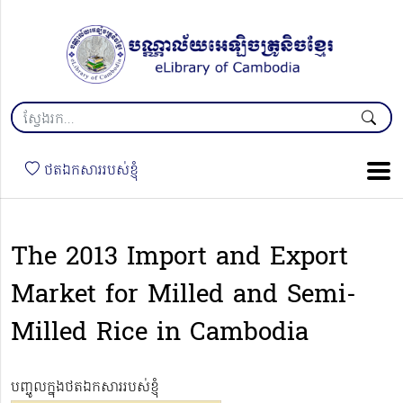
ថតឯកសាររបស់ខ្ញុំ
The 2013 Import and Export
Market for Milled and Semi-
Milled Rice in Cambodia
បញ្ចូលក្នុងថតឯកសាររបស់ខ្ញុំ