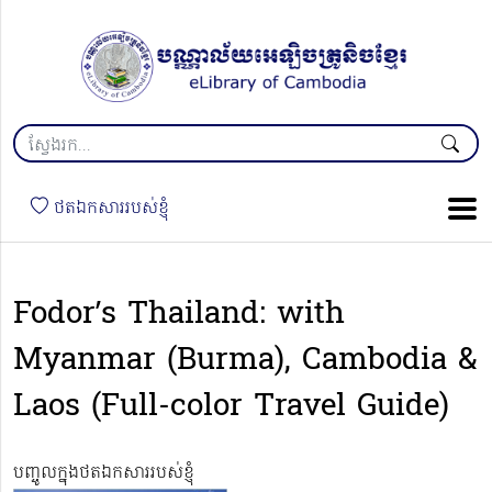
ថតឯកសាររបស់ខ្ញុំ
Fodor’s Thailand: with
Myanmar (Burma), Cambodia &
Laos (Full-color Travel Guide)
បញ្ចូលក្នុងថតឯកសាររបស់ខ្ញុំ