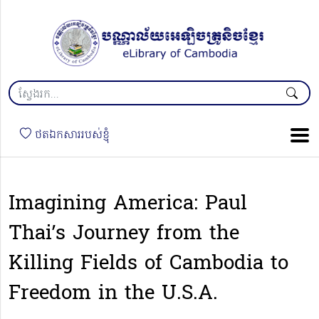
ថតឯកសាររបស់ខ្ញុំ
Imagining America: Paul
Thai’s Journey from the
Killing Fields of Cambodia to
Freedom in the U.S.A.