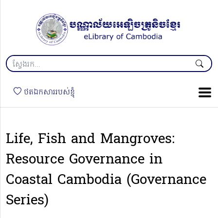
ថតឯកសាររបស់ខ្ញុំ
Life, Fish and Mangroves:
Resource Governance in
Coastal Cambodia (Governance
Series)