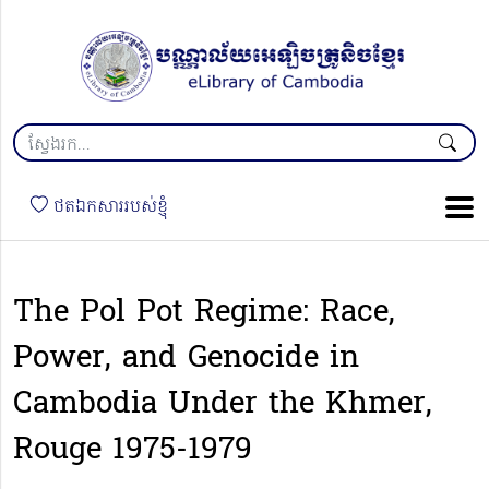
ថតឯកសាររបស់ខ្ញុំ
The Pol Pot Regime: Race,
Power, and Genocide in
Cambodia Under the Khmer,
Rouge 1975-1979