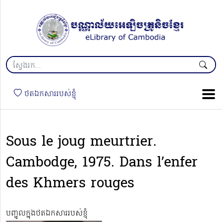
ថតឯកសាររបស់ខ្ញុំ
Sous le joug meurtrier.
Cambodge, 1975. Dans l’enfer
des Khmers rouges
បញ្ចូលក្នុងថតឯកសាររបស់ខ្ញុំ