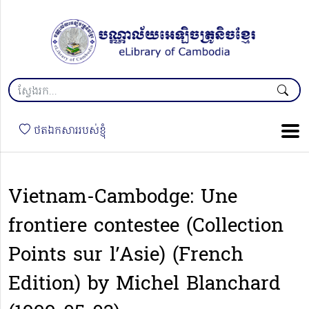
ថតឯកសាររបស់ខ្ញុំ
Vietnam-Cambodge: Une
frontiere contestee (Collection
Points sur l’Asie) (French
Edition) by Michel Blanchard