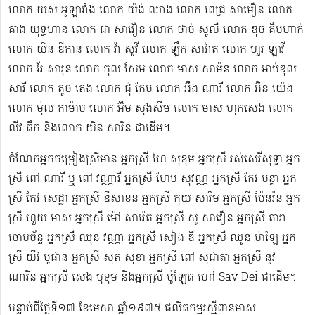
លោក យស អូឡារាំង លោក យ៉ង់ ឈាង លោក ពេជ្រ សាមឿន លោក
គាង យុទ្ធហាន លោក ជា សាវឿន លោក ថាច់ សូលី លោក ឌុច គឹមហាក់
លោក យិន ឌីកាន លោក វ៉ា សូវី លោក ឡឹក សាវ៉ាត លោក ហួរ ឡាវី
លោក វ័រ សារុន​ លោក កុល សែម លោក មាស សាម៉ន លោក អាប់ឌុល
សារី លោក តូច តេង លោក ជុំ កែម លោក អ៊ឹង ណារី លោក អ៊ិន យ៉េង​​
លោក ម៉ុល កាម៉ាច លោក អ៊ឹម សុងសឺម ​លោក មាស ហុក​សេង លោក​ ​​
លីវ តឹក និងលោក យិន សារិន ជាដើម។
ចំណែកអ្នកចម្រៀងស្រីមាន អ្នកស្រី ហៃ សុខុម​ អ្នកស្រី រស់សេរី​សុទ្ធា អ្នក
ស្រី ពៅ ណារី ឬ ពៅ វណ្ណារី អ្នកស្រី ហែម សុវណ្ណ អ្នកស្រី កែវ មន្ថា អ្នក
ស្រី កែវ សេដ្ឋា អ្នកស្រី ឌី​សាខន អ្នកស្រី កុយ សារឹម អ្នកស្រី ប៉ែនរ៉ន អ្នក
ស្រី ហួយ មាស អ្នកស្រី ម៉ៅ សារ៉េត ​អ្នកស្រី សូ សាវឿន អ្នកស្រី តារា
ចោម​ច័ន្ទ អ្នកស្រី ឈុន វណ្ណា អ្នកស្រី សៀង ឌី អ្នកស្រី ឈូន ម៉ាឡៃ អ្នក
ស្រី យីវ​ បូផាន​ អ្នកស្រី​ សុត សុខា អ្នកស្រី ពៅ សុជាតា អ្នកស្រី នូវ
ណារិន អ្នកស្រី សេង បុទុម និងអ្នកស្រី ប៉ូឡែត ហៅ Sav Dei ជាដើម។
បន្ទាប់​ពីថ្ងៃទី១៧ ខែមេសា ឆ្នាំ១៩៧៥​ ផលិតកម្មរស្មីពានមាស