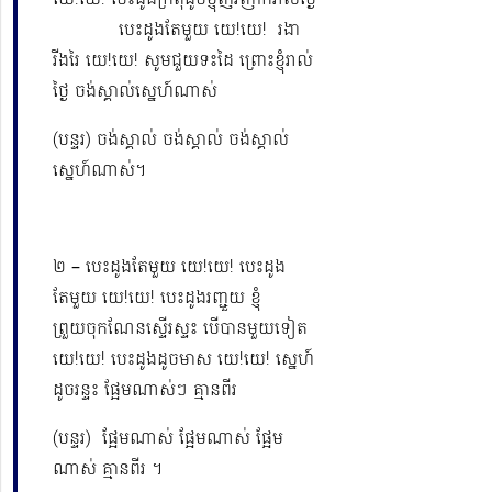
យេ!យេ! បេះដូងក្រពុំដូចខ្ញុំញ័រញាក់រាល់ថ្ងៃ
បេះដូងតែមួយ យេ!យេ! រងា
រីងរៃ យេ!យេ! សូមជួយទះដៃ​​ ព្រោះខ្ញុំរាល់
ថ្ងៃ ចង់ស្គាល់ស្នេហ៍ណាស់
(បន្ទរ) ចង់ស្គាល់ ចង់ស្គាល់ ចង់ស្គាល់
ស្នេហ៍ណាស់។
២ – បេះដូងតែមួយ យេ!យេ! បេះដូង
តែមួយ យេ!យេ! បេះដូងរញ្ជួយ ខ្ញុំ
ព្រួយចុកណែនស្ទើរស្ទះ បើបានមួយទៀត
យេ!យេ! បេះដូងដូចមាស យេ!យេ! ស្នេហ៍
ដូចរន្ទះ ផ្អែមណាស់ៗ គ្មានពីរ
(បន្ទរ) ផ្អែមណាស់ ផ្អែមណាស់ ផ្អែម
ណាស់ គ្មានពីរ ។