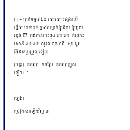
៣ – ស្រមៃម្នាក់ឯង យេ!យេ! វង្វេងលើ
ខ្នើយ យេ!យេ! ម្ចាស់ស្នេហ៍ខ្ញុំអើយ ខ្ញុំព្រួយ
រន្ធត់ ជីវី ចង់បានបេះដូង យេ!យេ! កំលោះ
សោភី យេ!យេ! លុះលង់ធរណី ស្លាប់រួម
ជីវីឥតប្រែប្រួលឡើយ
(បន្ទរ) ឥតប្រែ ឥតប្រែ ឥតប្រែប្រួល
ឡើយ ។
(ភ្លេង)
ច្រៀងសាឡើងវិញ ៣