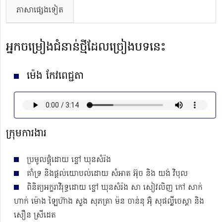
ភាសាផ្សេងទៀត
អ្នកចម្រៀងជំនាន់ថ្មីដែលច្រៀងបទនេះ
ម៉េង កែវពេជ្ជតា
ក្រុមការងារ
ប្រមូលផ្ដុំដោយ ខ្ចៅ ឃុនសំរ៉ង
គាំទ្រ និងផ្ដល់យោបល់ដោយ សំអាត អ៊ុច និង យង់ វិបុល
ពិនិត្យអក្ខរាវិរុទ្ធដោយ ខ្ចៅ ឃុនសំរ៉ង សា​ សៀវលិញ​ កៅ សាក់
ហាក់ ម៉ោង ឡៃហ៊ាង សួង សុភត្រា ម៉ន ចាន់នុ អ៊ុំ សុផល្លីចេស្ដា​ និង
សឿន ស្រីដេត​