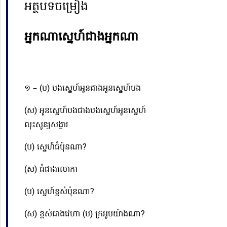
អត្ថបទចម្រៀង
អ្នកណាស្នេហ៍ជាងអ្នកណា
១ – (ប) បងស្នេហ៍អូនជាងអូនស្នេហ៍បង
(ស) អូនស្នេហ៍បងជាងបងស្នេហ៍អូនស្នេហ៍
លុះសូន្យសង្ខារ
(ប) ស្នេហ៍ធំប៉ុនណា?
(ស) ធំជាងលោកា
(ប) ស្នេហ៍ខ្ពស់ប៉ុនណា?
(ស) ខ្ពស់ជាងវេហា (ប) ក្រអូបយ៉ាងណា?