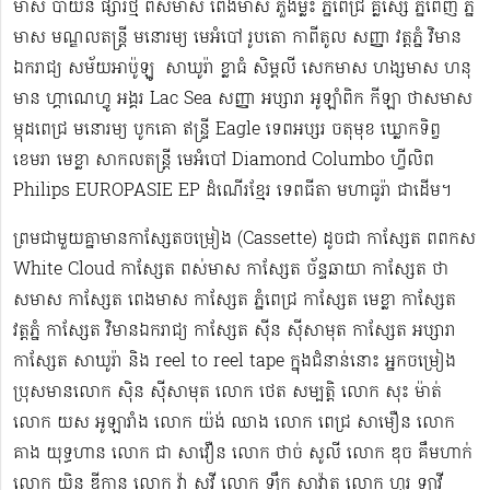
មាស បាយ័ន ផ្សារថ្មី ពស់មាស ពែងមាស ភួងម្លិះ ភ្នំពេជ្រ គ្លិស្សេ ភ្នំពេញ ភ្នំ
មាស មណ្ឌលតន្រ្តី មនោរម្យ មេអំបៅ រូបតោ កាពីតូល សញ្ញា វត្តភ្នំ វិមាន
ឯករាជ្យ សម័យអាប៉ូឡូ ​​​ សាឃូរ៉ា ខ្លាធំ សិម្ពលី សេកមាស ហង្សមាស ហនុ
មាន ហ្គាណេហ្វូ​ អង្គរ Lac Sea សញ្ញា អប្សារា អូឡាំពិក កីឡា ថាសមាស
ម្កុដពេជ្រ មនោរម្យ បូកគោ ឥន្ទ្រី Eagle ទេពអប្សរ ចតុមុខ ឃ្លោកទិព្វ
ខេមរា មេខ្លា សាកលតន្ត្រី មេអំបៅ Diamond Columbo ហ្វីលិព
Philips EUROPASIE EP ដំណើរខ្មែរ​ ទេពធីតា មហាធូរ៉ា ជាដើម​។
ព្រមជាមួយគ្នាមានកាសែ្សតចម្រៀង (Cassette) ដូចជា កាស្សែត ពពកស
White Cloud កាស្សែត ពស់មាស កាស្សែត ច័ន្ទឆាយា កាស្សែត ថា
សមាស កាស្សែត ពេងមាស កាស្សែត ភ្នំពេជ្រ កាស្សែត មេខ្លា កាស្សែត
វត្តភ្នំ កាស្សែត វិមានឯករាជ្យ កាស្សែត ស៊ីន ស៊ីសាមុត កាស្សែត អប្សារា
កាស្សែត សាឃូរ៉ា និង reel to reel tape ក្នុងជំនាន់នោះ អ្នកចម្រៀង
ប្រុសមាន​លោក ស៊ិន ស៊ីសាមុត លោក ​ថេត សម្បត្តិ លោក សុះ ម៉ាត់
លោក យស អូឡារាំង លោក យ៉ង់ ឈាង លោក ពេជ្រ សាមឿន លោក
គាង យុទ្ធហាន លោក ជា សាវឿន លោក ថាច់ សូលី លោក ឌុច គឹមហាក់
លោក យិន ឌីកាន លោក វ៉ា សូវី លោក ឡឹក សាវ៉ាត លោក ហួរ ឡាវី