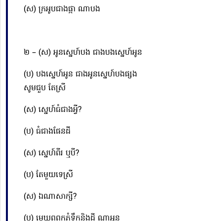
(ស) ក្រអូបជាងផ្កា ណាបង
២ – (ស) អូនស្នេហ៍បង ជាងបងស្នេហ៍អូន
(ប) បងស្នេហ៍អូន ជាងអូនស្នេហ៍បងផ្សង
សូមជួប តែស្រី
(ស) ស្នេហ៍ធំជាងអ្វី?
(ប) ធំជាងផែនដី
(ស) ស្នេហ៍ពីរ ឬបី?
(ប) តែមួយទេស្រី
(ស) ឯណាសាក្សី?
(ប) មេឃពពកភ្នំទឹកនិងដី ណាអូន