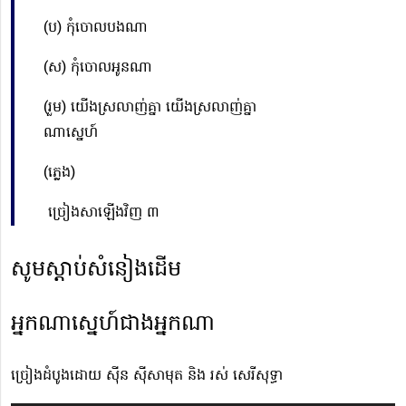
(ប) កុំចោលបងណា
(ស) កុំចោលអូនណា
(រួម) យើងស្រលាញ់គ្នា យើងស្រលាញ់គ្នា
ណាស្នេហ៍
(ភ្លេង)
ច្រៀងសាឡើងវិញ ៣
សូមស្ដាប់សំនៀងដើម
អ្នកណាស្នេហ៍ជាងអ្នកណា
ច្រៀងដំបូងដោយ ស៊ីន ស៊ីសាមុត និង រស់ សេរីសុទ្ធា