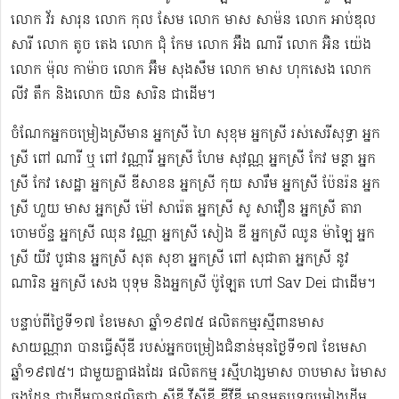
លោក វ័រ សារុន​ លោក កុល សែម លោក មាស សាម៉ន លោក អាប់ឌុល
សារី លោក តូច តេង លោក ជុំ កែម លោក អ៊ឹង ណារី លោក អ៊ិន យ៉េង​​
លោក ម៉ុល កាម៉ាច លោក អ៊ឹម សុងសឺម ​លោក មាស ហុក​សេង លោក​ ​​
លីវ តឹក និងលោក យិន សារិន ជាដើម។
ចំណែកអ្នកចម្រៀងស្រីមាន អ្នកស្រី ហៃ សុខុម​ អ្នកស្រី រស់សេរី​សុទ្ធា អ្នក
ស្រី ពៅ ណារី ឬ ពៅ វណ្ណារី អ្នកស្រី ហែម សុវណ្ណ អ្នកស្រី កែវ មន្ថា អ្នក
ស្រី កែវ សេដ្ឋា អ្នកស្រី ឌី​សាខន អ្នកស្រី កុយ សារឹម អ្នកស្រី ប៉ែនរ៉ន អ្នក
ស្រី ហួយ មាស អ្នកស្រី ម៉ៅ សារ៉េត ​អ្នកស្រី សូ សាវឿន អ្នកស្រី តារា
ចោម​ច័ន្ទ អ្នកស្រី ឈុន វណ្ណា អ្នកស្រី សៀង ឌី អ្នកស្រី ឈូន ម៉ាឡៃ អ្នក
ស្រី យីវ​ បូផាន​ អ្នកស្រី​ សុត សុខា អ្នកស្រី ពៅ សុជាតា អ្នកស្រី នូវ
ណារិន អ្នកស្រី សេង បុទុម និងអ្នកស្រី ប៉ូឡែត ហៅ Sav Dei ជាដើម។
បន្ទាប់​ពីថ្ងៃទី១៧ ខែមេសា ឆ្នាំ១៩៧៥​ ផលិតកម្មរស្មីពានមាស
សាយណ្ណារា បានធ្វើស៊ីឌី ​របស់អ្នកចម្រៀងជំនាន់មុនថ្ងៃទី១៧ ខែមេសា
ឆ្នាំ១៩៧៥។ ជាមួយគ្នាផងដែរ ផលិតកម្ម រស្មីហង្សមាស ចាបមាស រៃមាស​
ឆ្លងដែន ជាដើមបានផលិតជា ស៊ីឌី វីស៊ីឌី ឌីវីឌី មានអត្ថបទចម្រៀងដើម